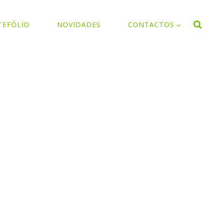
TEFÓLIO
NOVIDADES
CONTACTOS